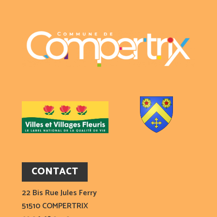
CONTACT
22 Bis Rue Jules Ferry
51510 COMPERTRIX