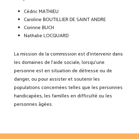
Cédric MATHIEU
Caroline BOUTILLIER DE SAINT ANDRE
Corinne BUCH
Nathalie LOCQUARD
La mission de la commission est d’intervenir dans
les domaines de l’aide sociale, lorsqu’une
personne est en situation de détresse ou de
danger, ou pour assister et soutenir les
populations concernées telles que les personnes
handicapées, les familles en difficulté ou les
personnes âgées.