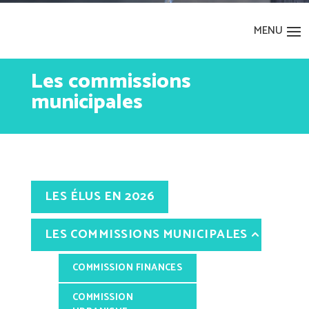
Les commissions
municipales
LES ÉLUS EN 2026
LES COMMISSIONS MUNICIPALES
COMMISSION FINANCES
COMMISSION