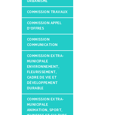
URBANISME
COMMISSION TRAVAUX
COMMISSION APPEL
D’OFFRES
COMMISSION
COMMUNICATION
COMMISSION EXTRA-
MUNICIPALE
ENVIRONNEMENT,
FLEURISSEMENT,
CADRE DE VIE ET
DÉVELOPPEMENT
DURABLE
COMMISSION EXTRA-
MUNICIPALE
ANIMATION, SPORT,