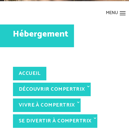
Hébergement
ACCUEIL
DÉCOUVRIR
COMPERTRIX
VIVRE
À COMPERTRIX
SE DIVERTIR
À COMPERTRIX