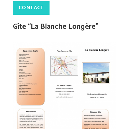
CONTACT
Gîte “La Blanche Longère”