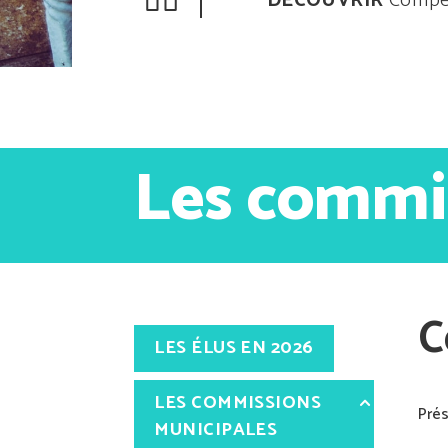
DÉCOUVRIR
Comper
Les commi
C
LES ÉLUS EN 2026
LES COMMISSIONS
Prés
MUNICIPALES