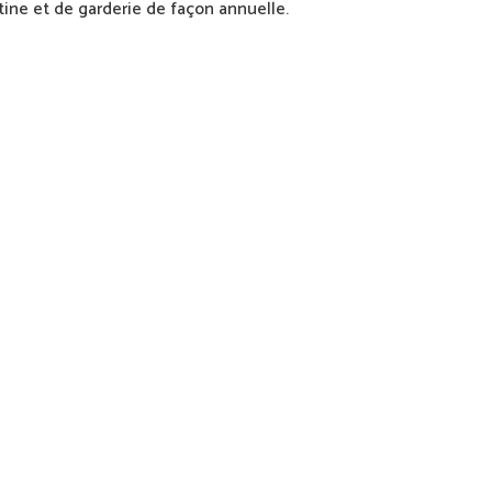
ntine et de garderie de façon annuelle.