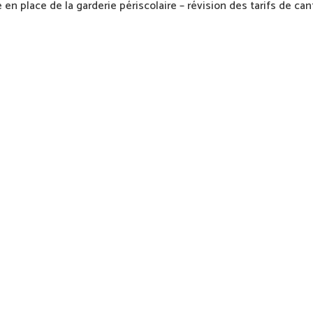
 en place de la garderie périscolaire – révision des tarifs de ca