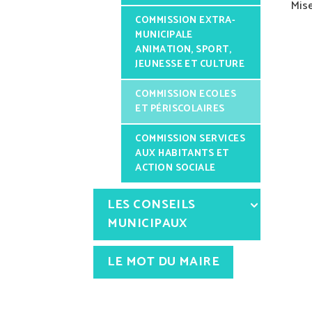
Mise
COMMISSION EXTRA-
MUNICIPALE
ANIMATION, SPORT,
JEUNESSE ET CULTURE
COMMISSION ECOLES
ET PÉRISCOLAIRES
COMMISSION SERVICES
AUX HABITANTS ET
ACTION SOCIALE
LES CONSEILS
MUNICIPAUX
LE MOT DU MAIRE