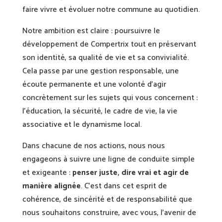
faire vivre et évoluer notre commune au quotidien.
Notre ambition est claire : poursuivre le
développement de Compertrix tout en préservant
son identité, sa qualité de vie et sa convivialité.
Cela passe par une gestion responsable, une
écoute permanente et une volonté d’agir
concrètement sur les sujets qui vous concernent :
l’éducation, la sécurité, le cadre de vie, la vie
associative et le dynamisme local.
Dans chacune de nos actions, nous nous
engageons à suivre une ligne de conduite simple
et exigeante :
penser juste, dire vrai et agir de
manière alignée
. C’est dans cet esprit de
cohérence, de sincérité et de responsabilité que
nous souhaitons construire, avec vous, l’avenir de