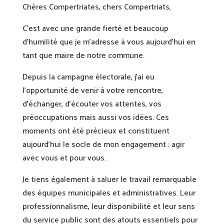
Chères Compertriates, chers Compertriats,
C’est avec une grande fierté et beaucoup
d’humilité que je m’adresse à vous aujourd’hui en
tant que maire de notre commune.
Depuis la campagne électorale, j’ai eu
l’opportunité de venir à votre rencontre,
d’échanger, d’écouter vos attentes, vos
préoccupations mais aussi vos idées. Ces
moments ont été précieux et constituent
aujourd’hui le socle de mon engagement : agir
avec vous et pour vous.
Je tiens également à saluer le travail remarquable
des équipes municipales et administratives. Leur
professionnalisme, leur disponibilité et leur sens
du service public sont des atouts essentiels pour