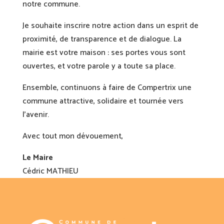
notre commune.
Je souhaite inscrire notre action dans un esprit de
proximité, de transparence et de dialogue. La
mairie est votre maison : ses portes vous sont
ouvertes, et votre parole y a toute sa place.
Ensemble, continuons à faire de Compertrix une
commune attractive, solidaire et tournée vers
l’avenir.
Avec tout mon dévouement,
Le Maire
Cédric MATHIEU