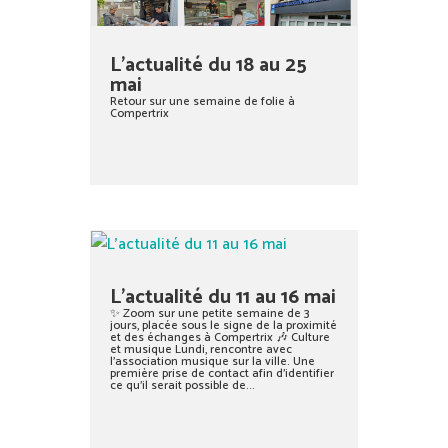
L’actualité du 18 au 25
mai
Retour sur une semaine de folie à
Compertrix
L’actualité du 11 au 16 mai
✨ Zoom sur une petite semaine de 3
jours, placée sous le signe de la proximité
et des échanges à Compertrix 🎶 Culture
et musique Lundi, rencontre avec
l’association musique sur la ville. Une
première prise de contact afin d’identifier
ce qu’il serait possible de...