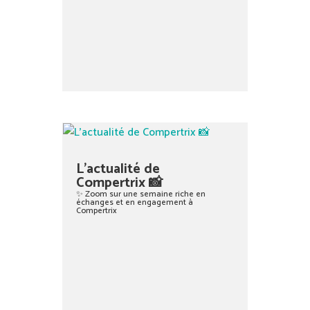
L’actualité de
Compertrix 📸
✨ Zoom sur une semaine riche en
échanges et en engagement à
Compertrix