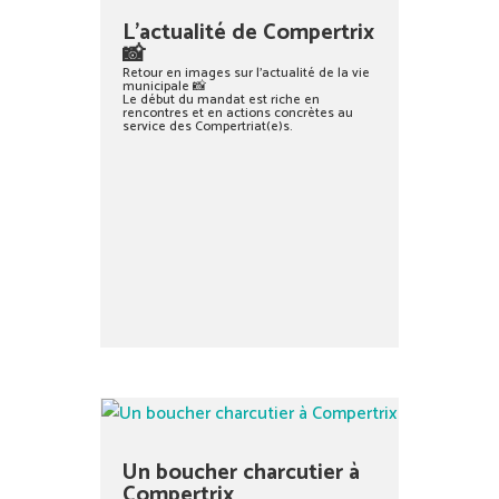
L’actualité de Compertrix
📸
Retour en images sur l’actualité de la vie
municipale 📸
Le début du mandat est riche en
rencontres et en actions concrètes au
service des Compertriat(e)s.
Un boucher charcutier à
Compertrix