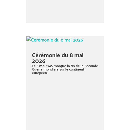
Cérémonie du 8 mai
2026
Le 8 mai 1945 marque la fin de la Seconde
Guerre mondiale sur le continent
européen.