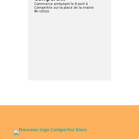
Commerce ambulant le 8 avril à
Compertrix sur la place de la mairie
8h-12h30