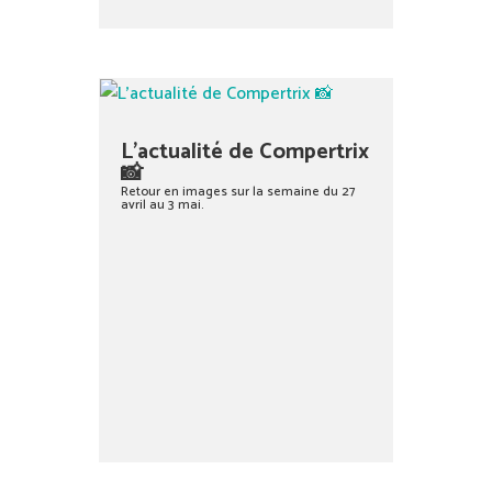
L’actualité de Compertrix
📸
Retour en images sur la semaine du 27
avril au 3 mai.