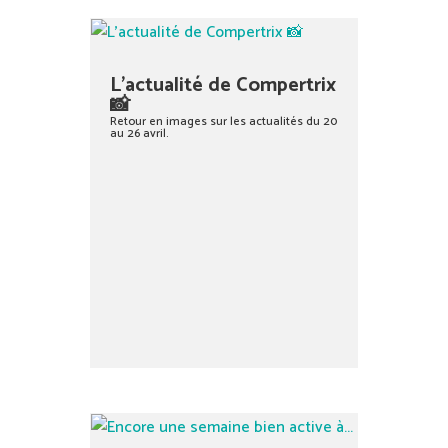
L’actualité de Compertrix
📸
Retour en images sur les actualités du 20
au 26 avril.