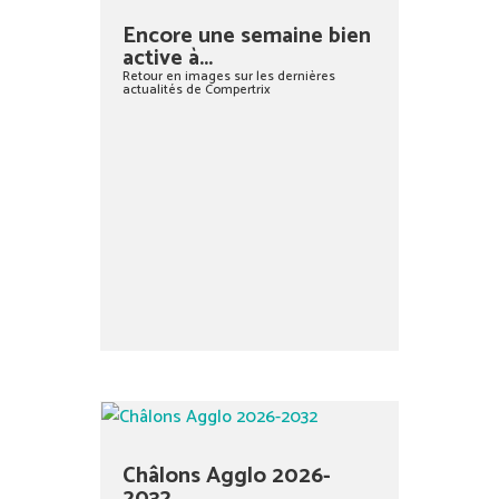
Encore une semaine bien
active à...
Retour en images sur les dernières
actualités de Compertrix
Châlons Agglo 2026-
2032