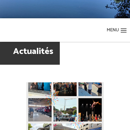
Actualités