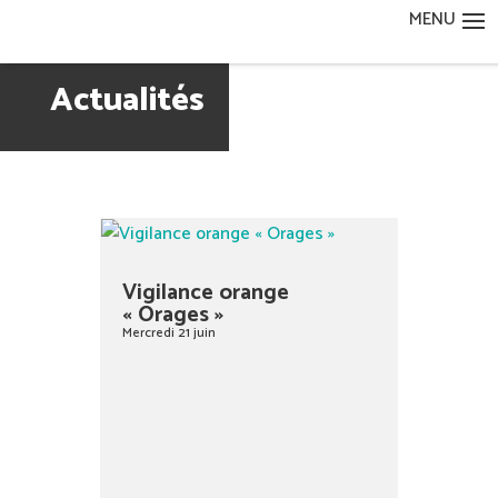
Actualités
Vigilance orange
« Orages »
Mercredi 21 juin