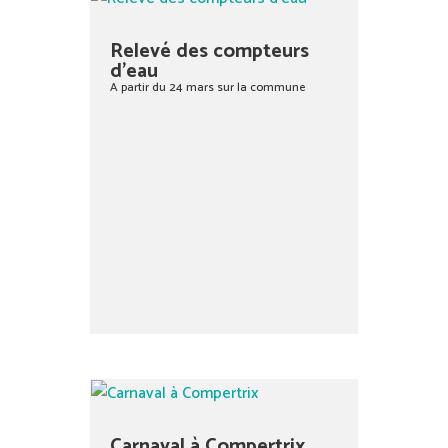
Relevé des compteurs
d’eau
A partir du 24 mars sur la commune
Carnaval à Compertrix