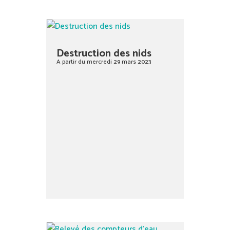
Destruction des nids
A partir du mercredi 29 mars 2023