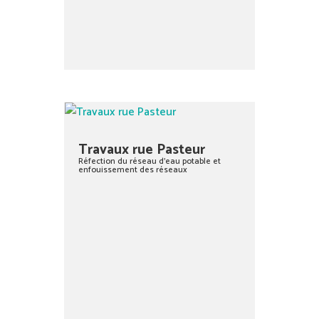
Travaux rue Pasteur
Réfection du réseau d’eau potable et
enfouissement des réseaux