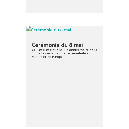
Cérémonie du 8 mai
Ce 8 mai marque le 78e anniversaire de la
fin de la seconde guerre mondiale en
France et en Europe.