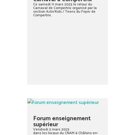
Ce samedi 11 mars 2023 le retour du
Carnaval de Compertrix organisé par la
section Activ’Kids / Teens du Foyer de
Compertrix.
Forum enseignement
supérieur
Vendredi 3 mars 2023
dans les locaux du CNAM à Châlons-en-