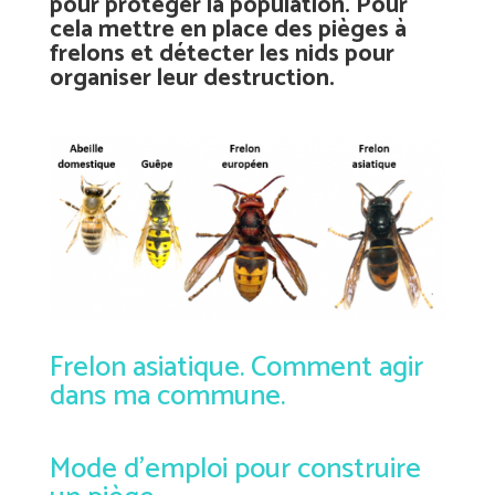
pour protéger la population. Pour
cela mettre en place des pièges à
frelons et détecter les nids pour
organiser leur destruction.
Frelon asiatique. Comment agir
dans ma commune.
Mode d’emploi pour construire