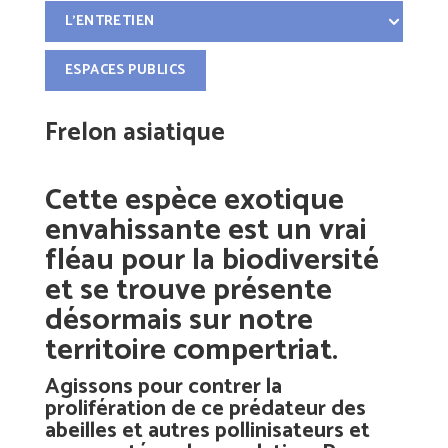
L’ENTRETIEN
ESPACES PUBLICS
Frelon asiatique
Cette espèce exotique
envahissante est un vrai
fléau pour la biodiversité
et se trouve présente
désormais sur notre
territoire compertriat.
Agissons pour contrer la
prolifération de ce prédateur des
abeilles et autres pollinisateurs et