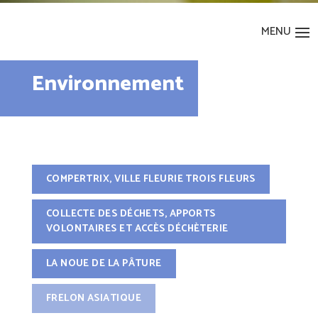
Environnement
COMPERTRIX, VILLE FLEURIE TROIS FLEURS
COLLECTE DES DÉCHETS, APPORTS
VOLONTAIRES ET ACCÈS DÉCHÈTERIE
LA NOUE DE LA PÂTURE
FRELON ASIATIQUE