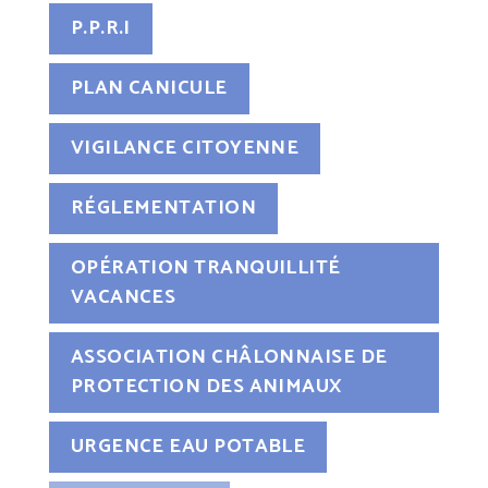
P.P.R.I
PLAN CANICULE
VIGILANCE CITOYENNE
RÉGLEMENTATION
OPÉRATION TRANQUILLITÉ
VACANCES
ASSOCIATION CHÂLONNAISE DE
PROTECTION DES ANIMAUX
URGENCE EAU POTABLE