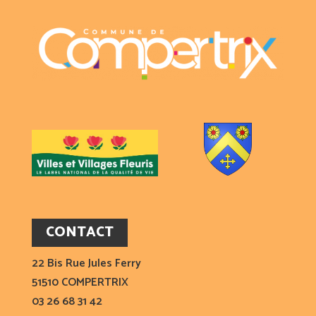
CONTACT
22 Bis Rue Jules Ferry
51510 COMPERTRIX
03 26 68 31 42