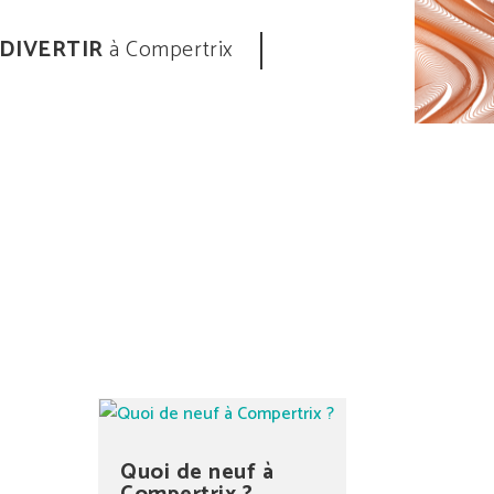
 DIVERTIR
à Compertrix
Quoi de neuf à