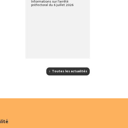
Informations sur l’arrêté
préfectoral du 6 juillet 2026
Toutes les actualités
lité