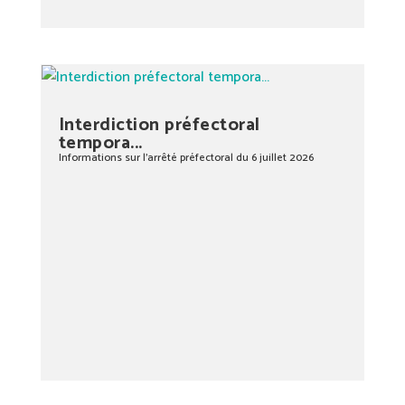
Interdiction préfectoral
tempora...
Informations sur l’arrêté préfectoral du 6 juillet 2026