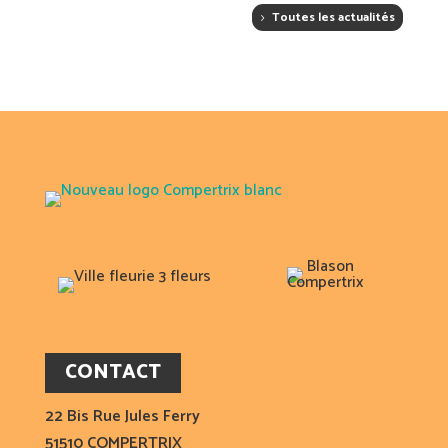
Toutes les actualités
CONTACT
22 Bis Rue Jules Ferry
51510 COMPERTRIX