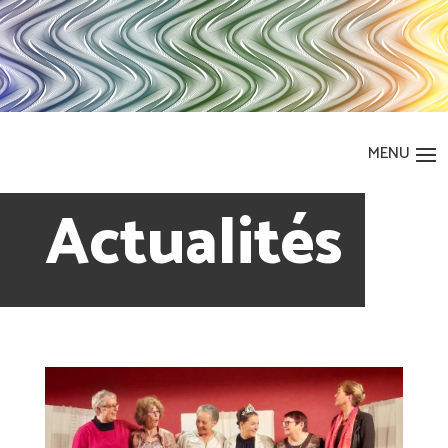
Actualités