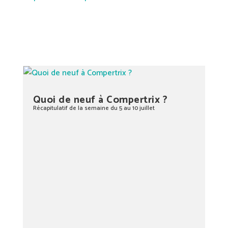
Quoi de neuf à Compertrix ?
Récapitulatif de la semaine du 5 au 10 juillet