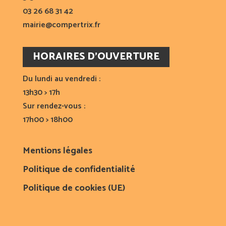
03 26 68 31 42
mairie@compertrix.fr
HORAIRES D’OUVERTURE
Du lundi au vendredi :
13h30 > 17h
Sur rendez-vous :
17h00 > 18h00
Mentions légales
Politique de confidentialité
Politique de cookies (UE)