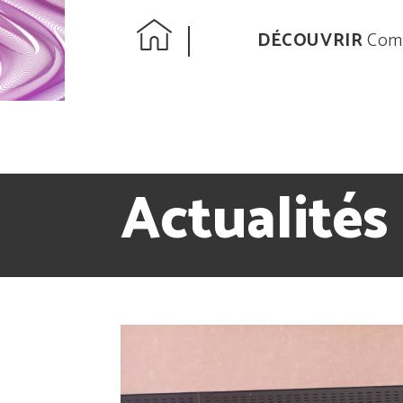
DÉCOUVRIR
Comp
Actualités