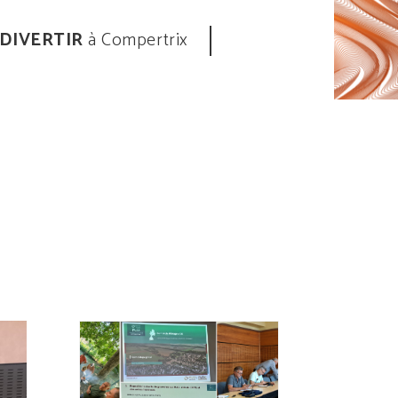
 DIVERTIR
à Compertrix