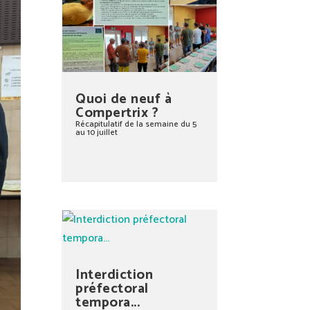
Quoi de neuf à
Compertrix ?
Récapitulatif de la semaine du 5
au 10 juillet
Interdiction
préfectoral
tempora...