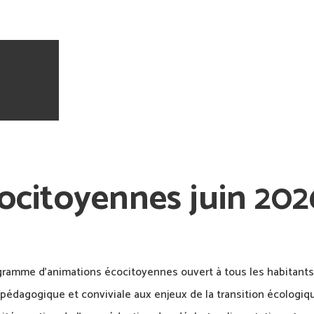
ocitoyennes juin 202
ogramme d’animations écocitoyennes ouvert à tous les habitant
, pédagogique et conviviale aux enjeux de la transition écologiq