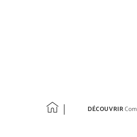
DÉCOUVRIR
Comp