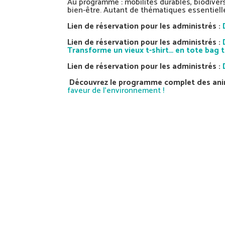
Au programme : mobilités durables, biodivers
bien‑être. Autant de thématiques essentiel
Lien de réservation pour les administrés :
Lien de réservation pour les administrés :
Transforme un vieux t-shirt… en tote bag 
Lien de réservation pour les administrés :
Découvrez le programme complet des ani
faveur de l’environnement !