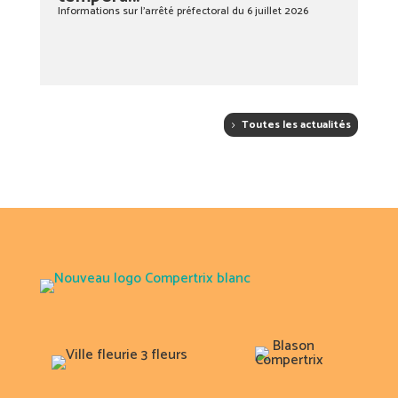
Informations sur l’arrêté préfectoral du 6 juillet 2026
Toutes les actualités