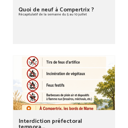
Quoi de neuf à Compertrix ?
Récapitulatif de la semaine du 5 au 10 juillet
Interdiction préfectoral
tempora...