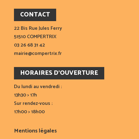
CONTACT
22 Bis Rue Jules Ferry
51510 COMPERTRIX
03 26 68 31 42
mairie@compertrix.fr
HORAIRES D’OUVERTURE
Du lundi au vendredi :
13h30 > 17h
Sur rendez-vous :
17h00 > 18h00
Mentions légales