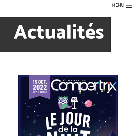
Actualités