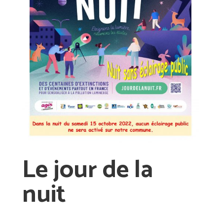
Le jour de la
nuit