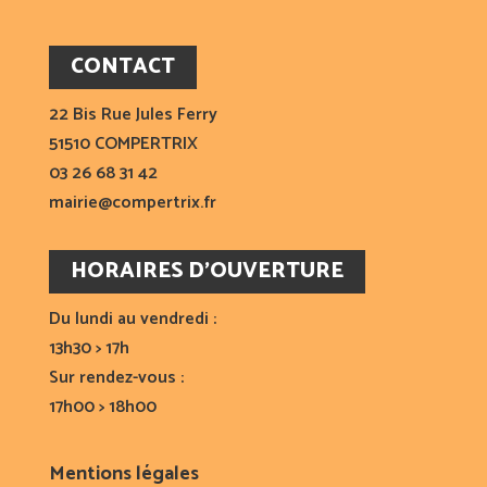
CONTACT
22 Bis Rue Jules Ferry
51510 COMPERTRIX
03 26 68 31 42
mairie@compertrix.fr
HORAIRES D’OUVERTURE
Du lundi au vendredi :
13h30 > 17h
Sur rendez-vous :
17h00 > 18h00
Mentions légales