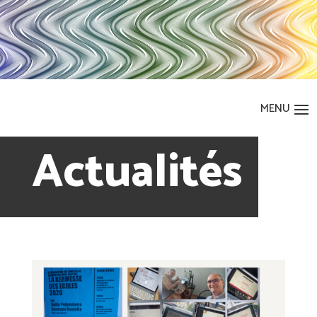
Actualités