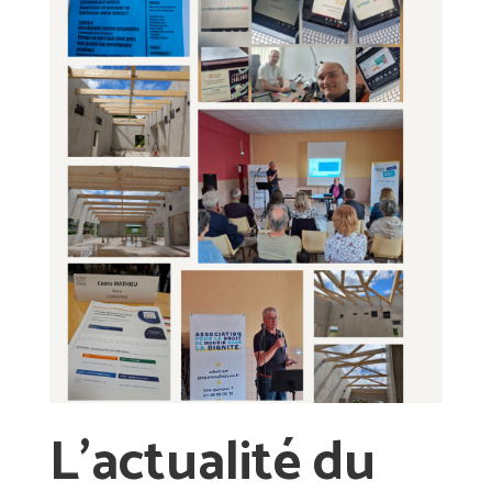
L’actualité du