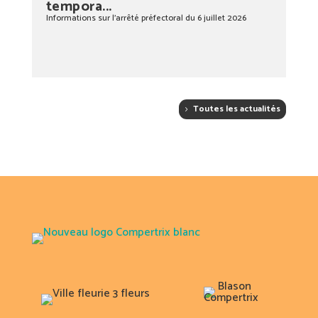
tempora...
Informations sur l’arrêté préfectoral du 6 juillet 2026
Toutes les actualités