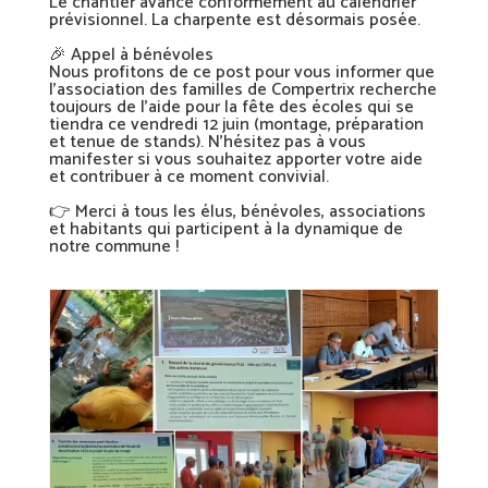
Le chantier avance conformément au calendrier
prévisionnel. La charpente est désormais posée.
🎉
Appel à bénévoles
Nous profitons de ce post pour vous informer que
l’association des familles de Compertrix recherche
toujours de l’aide pour la fête des écoles qui se
tiendra ce vendredi 12 juin (montage, préparation
et tenue de stands). N’hésitez pas à vous
manifester si vous souhaitez apporter votre aide
et contribuer à ce moment convivial.
👉
Merci à tous les élus, bénévoles, associations
et habitants qui participent à la dynamique de
notre commune !