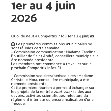
1er au 4 juin
2026
Quoi de neuf à Compertrix ? (du 1er au 4 juin)
📸
🏫
Les premières commissions municipales se
sont réunies cette semaine :
– Commission communication : Madame Caroline
Boutillier de Saint André, conseillère municipale, a
été nommée présidente.
Les membres ont commencé à travailler sur le
prochain Compertrix Infos
📰
– Commission scolaires/périscolaires : Madame
Christelle Mora, conseillère municipale, a été
nommée présidente.
Cette première réunion a permis d’échanger sur
les projets de la rentrée 2026-2027 : aides aux
devoirs, activités scientifiques, relecture du
règlement intérieur ou encore réalisation d’une
fresque.