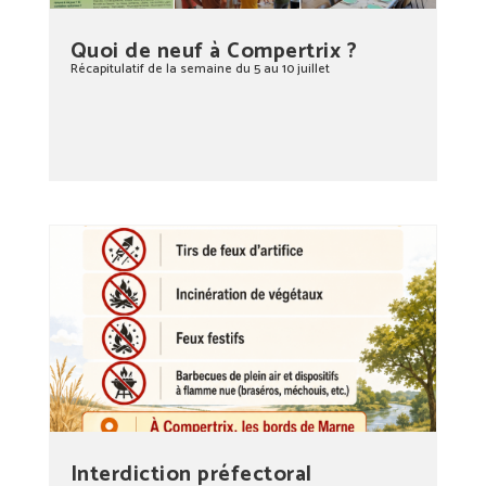
Quoi de neuf à Compertrix ?
Récapitulatif de la semaine du 5 au 10 juillet
Interdiction préfectoral