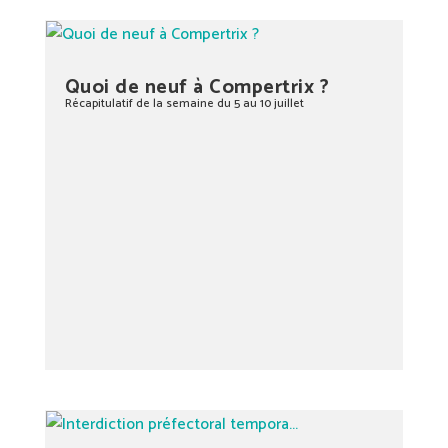
Quoi de neuf à Compertrix ?
Récapitulatif de la semaine du 5 au 10 juillet