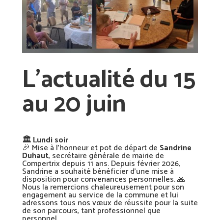
L’actualité du 15
au 20 juin
🏛️ Lundi soir
🎉 Mise à l’honneur et pot de départ de
Sandrine
Duhaut
, secrétaire générale de mairie de
Compertrix depuis 11 ans. Depuis février 2026,
Sandrine a souhaité bénéficier d’une mise à
disposition pour convenances personnelles. 🙏
Nous la remercions chaleureusement pour son
engagement au service de la commune et lui
adressons tous nos vœux de réussite pour la suite
de son parcours, tant professionnel que
personnel.