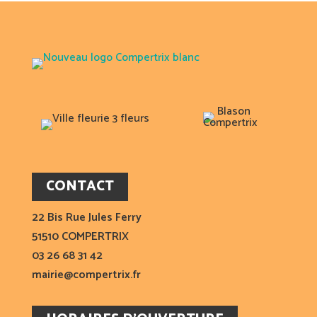
CONTACT
22 Bis Rue Jules Ferry
51510 COMPERTRIX
03 26 68 31 42
mairie@compertrix.fr