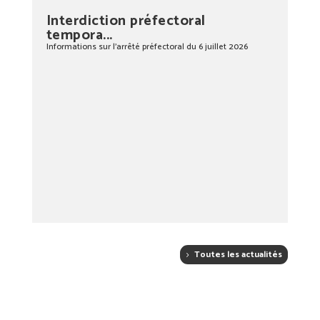
Interdiction préfectoral
tempora...
Informations sur l’arrêté préfectoral du 6 juillet 2026
Toutes les actualités