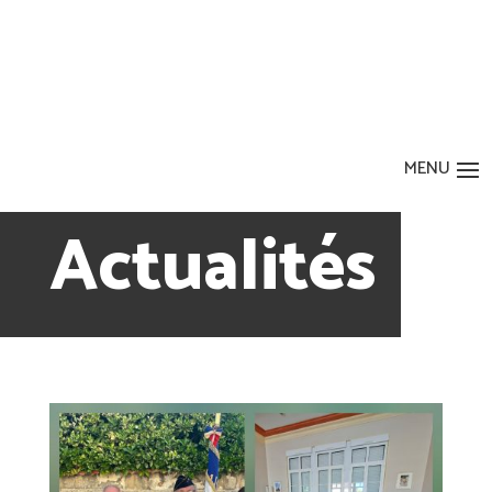
Actualités