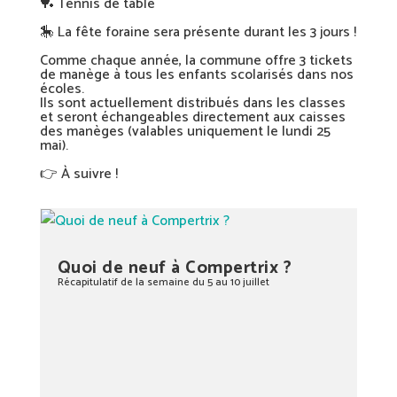
🏓 Tennis de table
🎠 La fête foraine sera présente durant les 3 jours !
Comme chaque année, la commune offre 3 tickets
de manège à tous les enfants scolarisés dans nos
écoles.
Ils sont actuellement distribués dans les classes
et seront échangeables directement aux caisses
des manèges (valables uniquement le lundi 25
mai).
👉 À suivre !
Quoi de neuf à Compertrix ?
Récapitulatif de la semaine du 5 au 10 juillet