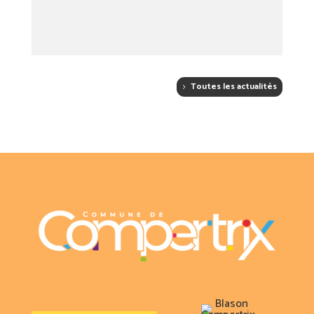
Toutes les actualités