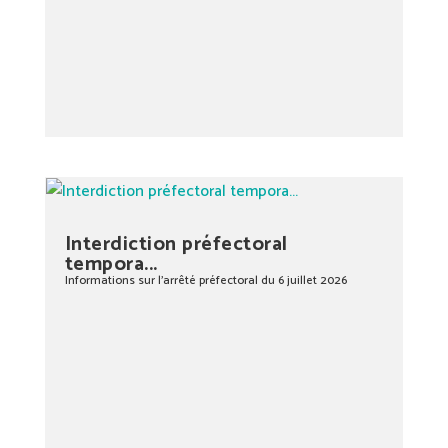
Interdiction préfectoral
tempora...
Informations sur l’arrêté préfectoral du 6 juillet 2026