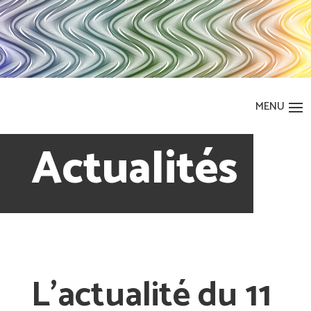
Actualités
L’actualité du 11