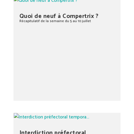
Quoi de neuf à Compertrix ?
Récapitulatif de la semaine du 5 au 10 juillet
Interdiction préfectoral