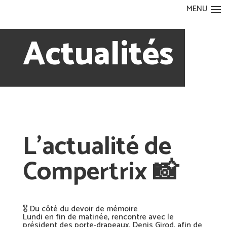
Actualités
L’actualité de
Compertrix 📸
🎖️ Du côté du devoir de mémoire
Lundi en fin de matinée, rencontre avec le
président des porte-drapeaux, Denis Girod, afin de