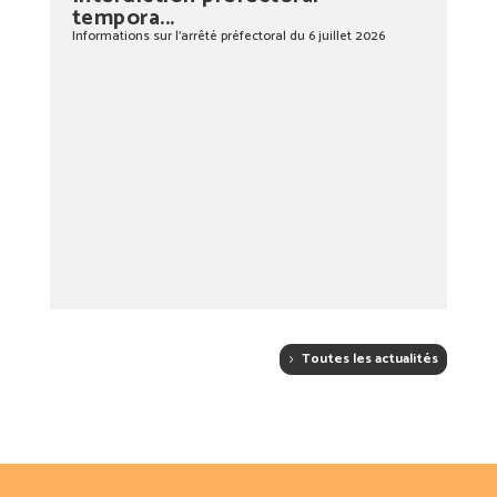
tempora...
Informations sur l’arrêté préfectoral du 6 juillet 2026
Toutes les actualités