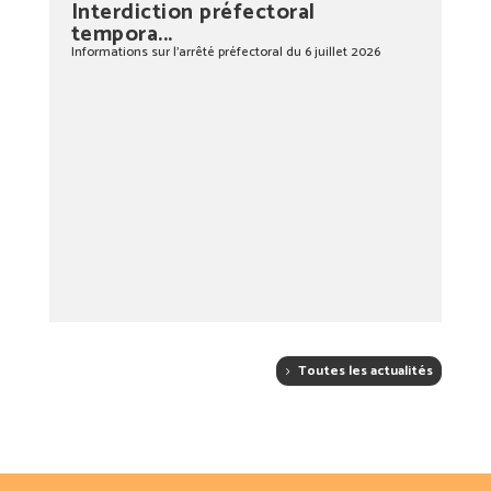
Interdiction préfectoral
tempora...
Informations sur l’arrêté préfectoral du 6 juillet 2026
Toutes les actualités