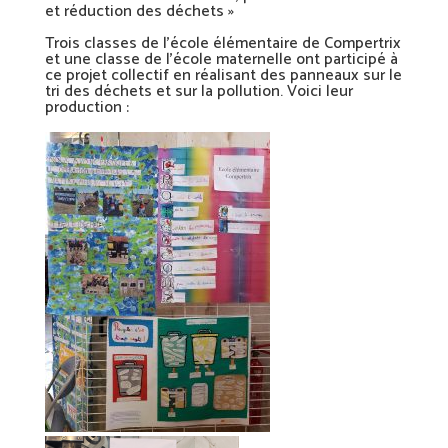
et réduction des déchets »
Trois classes de l’école élémentaire de Compertrix
et une classe de l’école maternelle ont participé à
ce projet collectif en réalisant des panneaux sur le
tri des déchets et sur la pollution. Voici leur
production :