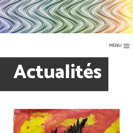
Actualités