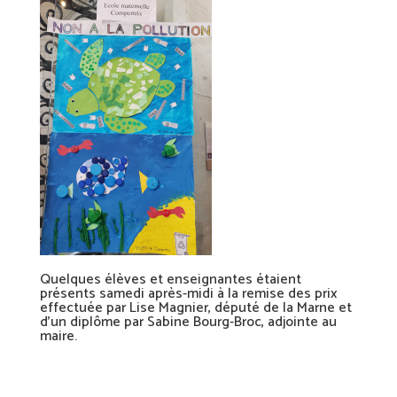
Quelques élèves et enseignantes étaient
présents samedi après-midi à la remise des prix
effectuée par Lise Magnier, député de la Marne et
d’un diplôme par Sabine Bourg-Broc, adjointe au
maire.