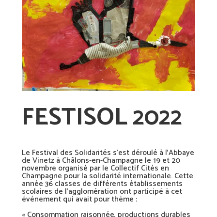
FESTISOL 2022
Le Festival des Solidarités s’est déroulé à l’Abbaye
de Vinetz à Châlons-en-Champagne le 19 et 20
novembre organisé par le Collectif Cités en
Champagne pour la solidarité internationale. Cette
année 36 classes de différents établissements
scolaires de l’agglomération ont participé à cet
événement qui avait pour thème :
« Consommation raisonnée, productions durables