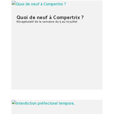
Quoi de neuf à Compertrix ?
Récapitulatif de la semaine du 5 au 10 juillet