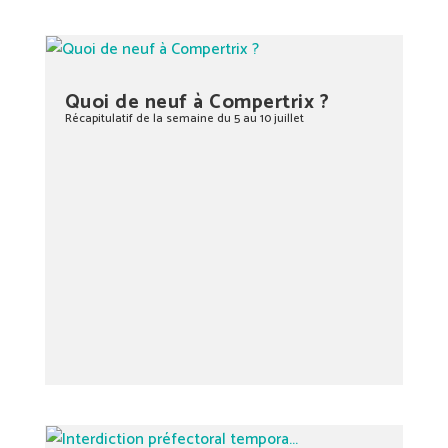
Quoi de neuf à Compertrix ?
Récapitulatif de la semaine du 5 au 10 juillet