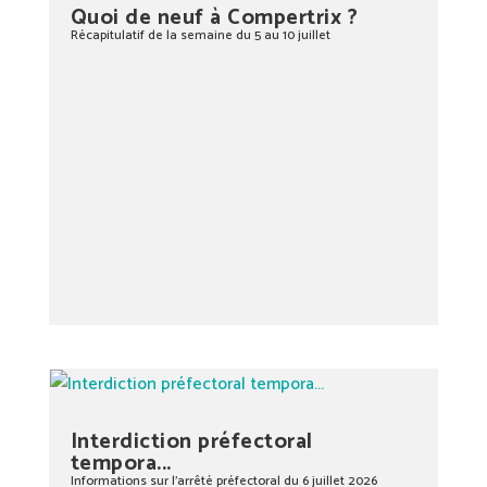
Quoi de neuf à Compertrix ?
Récapitulatif de la semaine du 5 au 10 juillet
Interdiction préfectoral
tempora...
Informations sur l’arrêté préfectoral du 6 juillet 2026