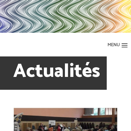
Actualités