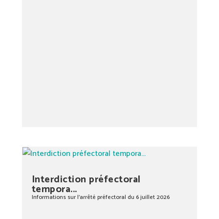
Interdiction préfectoral
tempora...
Informations sur l’arrêté préfectoral du 6 juillet 2026