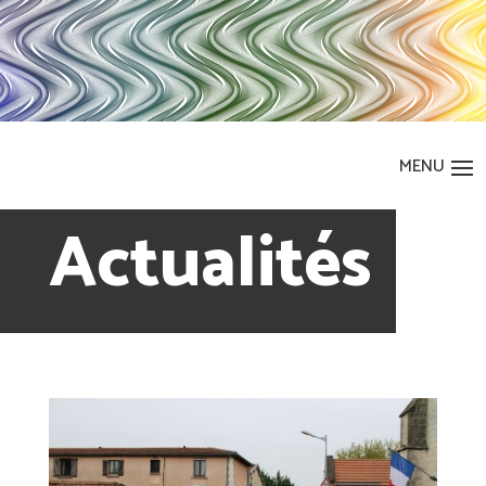
Actualités