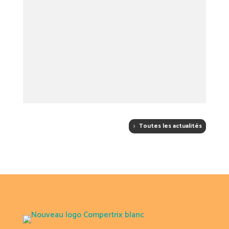
Toutes les actualités