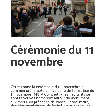
Cérémonie du 11
novembre
Cette année la cérémonie du 11 novembre a
commémoré le 106e anniversaire de l’armistice du
11 novembre 1918. A Compertrix les habitants se
sont retrouvés nombreux autour du monument
aux morts, en présence de Pascal Lefort, maire,
des élus municipaux, de Rudy Namur, conseiller