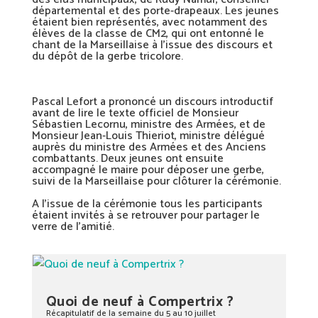
départemental et des porte-drapeaux. Les jeunes
étaient bien représentés, avec notamment des
élèves de la classe de CM2, qui ont entonné le
chant de la Marseillaise à l’issue des discours et
du dépôt de la gerbe tricolore.
Pascal Lefort a prononcé un discours introductif
avant de lire le texte officiel de Monsieur
Sébastien Lecornu, ministre des Armées, et de
Monsieur Jean-Louis Thieriot, ministre délégué
auprès du ministre des Armées et des Anciens
combattants. Deux jeunes ont ensuite
accompagné le maire pour déposer une gerbe,
suivi de la Marseillaise pour clôturer la cérémonie.
A l’issue de la cérémonie tous les participants
étaient invités à se retrouver pour partager le
verre de l’amitié.
Quoi de neuf à Compertrix ?
Récapitulatif de la semaine du 5 au 10 juillet