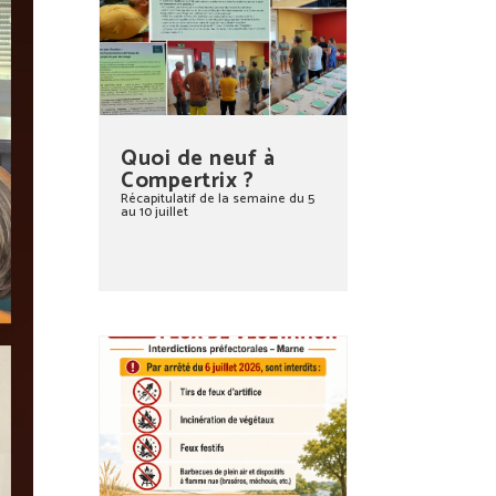
Quoi de neuf à
Compertrix ?
Récapitulatif de la semaine du 5
au 10 juillet