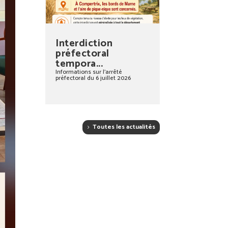
Interdiction
préfectoral
tempora...
Informations sur l’arrêté
préfectoral du 6 juillet 2026
Toutes les actualités